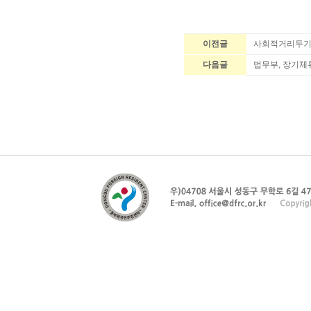
이전글
사회적거리두기
다음글
법무부, 장기