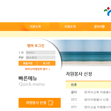
번호
공지
한국어교육 자원봉사
1072
영어자원봉사 신청
1071
영어교실 자원봉사