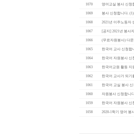
1070
영어교실 봉사 신청
1069
봉사 신청합니다.
(1)
1068
2021년 이주노동자
1067
[공지] 2021년 봉
1066
(무료자원봉사) 다
1065
한국어 교사 신청합
1064
한국어 자원봉사 신
1063
한국어교원 활동 지
1062
한국어 교사가 되기
1061
한국어 교실 봉사 
1060
자원봉사 신청합니
1059
한국어 자원봉사 신
1058
2020-1학기 영어 