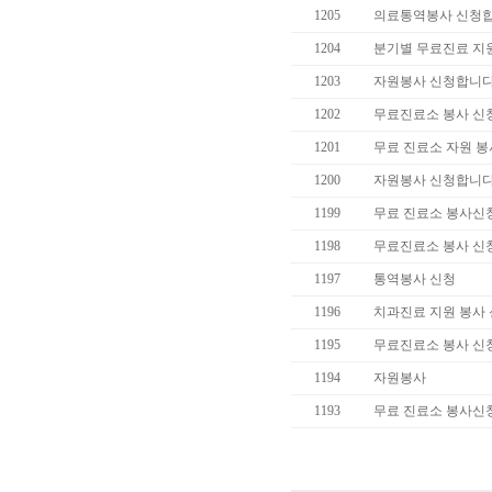
1205
의료통역봉사 신청합
1204
분기별 무료진료 지
1203
자원봉사 신청합니다
1202
무료진료소 봉사 신
1201
무료 진료소 자원 봉
1200
자원봉사 신청합니다
1199
무료 진료소 봉사신
1198
무료진료소 봉사 신
1197
통역봉사 신청
1196
치과진료 지원 봉사
1195
무료진료소 봉사 신
1194
자원봉사
1193
무료 진료소 봉사신