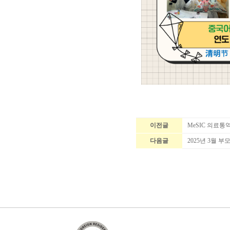
이전글
MeSIC 의료
다음글
2025년 3월 