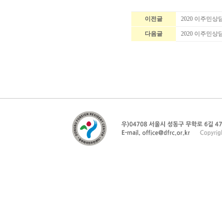
이전글
2020 이주민상
다음글
2020 이주민상