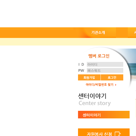
센터이야기