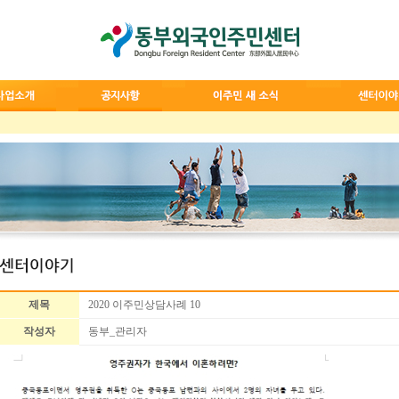
제목
2020 이주민상담사례 10
작성자
동부_관리자