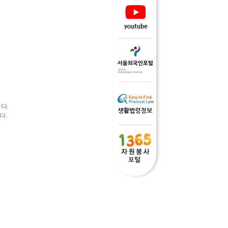
니다.
다.