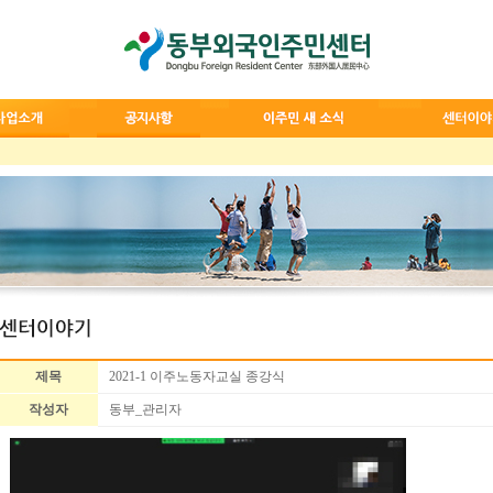
제목
2021-1 이주노동자교실 종강식
작성자
동부_관리자