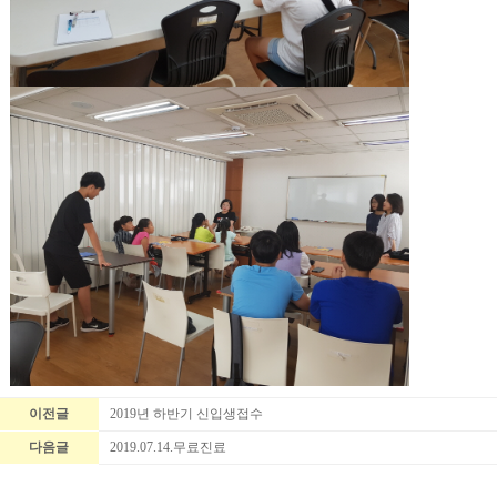
이전글
2019년 하반기 신입생접수
다음글
2019.07.14.무료진료