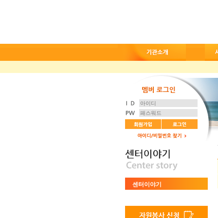
센터이야기