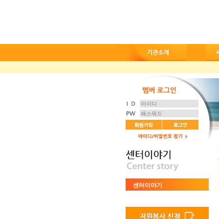
센터이야기