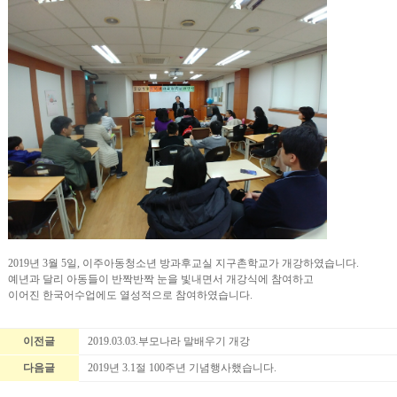
2019년 3월 5일, 이주아동청소년 방과후교실 지구촌학교가 개강하였습니다.
예년과 달리 아동들이 반짝반짝 눈을 빛내면서 개강식에 참여하고
이어진 한국어수업에도 열성적으로 참여하였습니다.
이전글
2019.03.03.부모나라 말배우기 개강
다음글
2019년 3.1절 100주년 기념행사했습니다.