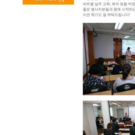
파트별 실무 교육, 회의 등을 하
좋은 봉사자분들과 함께 시작하는 
이번 학기도 잘 부탁드립니다!