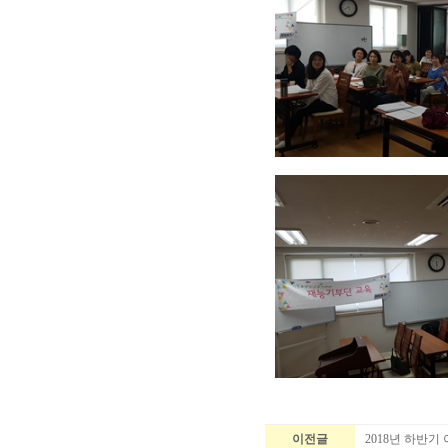
이전글
2018년 하반