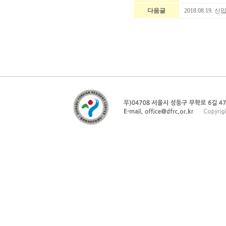
다음글
2018.08.19. 