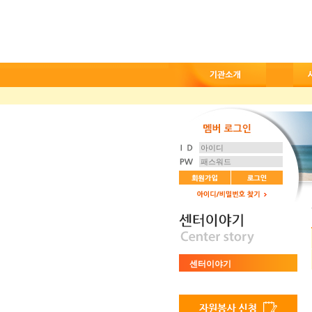
센터이야기