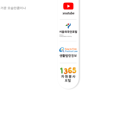
 즐거운 모습만큼이나