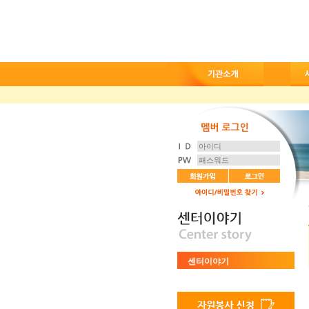
센터이야기