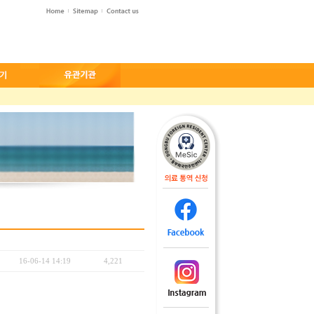
16-06-14 14:19
4,221