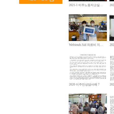
2021-1 이주노동자교실…
2
Wefriends Aid 의료비 지…
2
2020 이주민상담사례 7
2