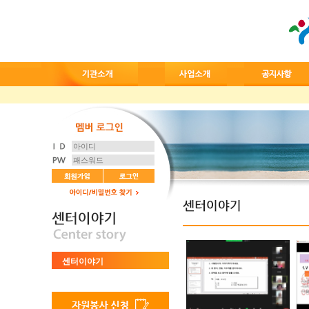
센터이야기