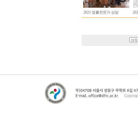
2021 법률전문가 상담
2