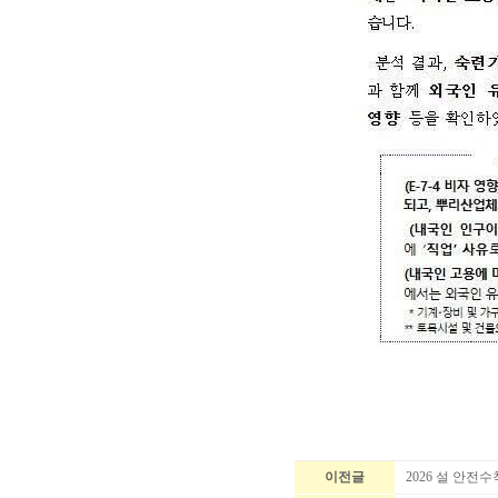
이전글
2026 설 안전