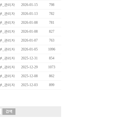
부_관리자
2026-01-15
798
부_관리자
2026-01-13
782
부_관리자
2026-01-08
781
부_관리자
2026-01-08
827
부_관리자
2026-01-07
763
부_관리자
2026-01-05
1096
부_관리자
2025-12-31
854
부_관리자
2025-12-29
1073
부_관리자
2025-12-08
862
부_관리자
2025-12-03
899