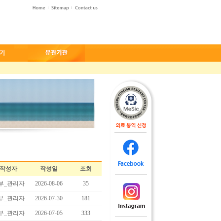
작성자
작성일
조회
부_관리자
2026-08-06
35
부_관리자
2026-07-30
181
부_관리자
2026-07-05
333