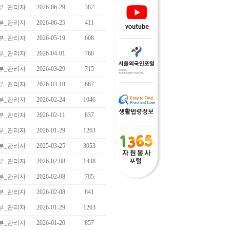
부_관리자
2026-06-29
382
부_관리자
2026-06-25
411
부_관리자
2026-05-19
608
부_관리자
2026-04-01
768
부_관리자
2026-03-29
715
부_관리자
2026-03-18
667
부_관리자
2026-02-24
1046
부_관리자
2026-02-11
837
부_관리자
2026-01-29
1263
부_관리자
2025-03-25
3053
부_관리자
2026-02-08
1438
부_관리자
2026-02-08
705
부_관리자
2026-02-08
841
부_관리자
2026-01-29
1263
부_관리자
2026-01-20
857