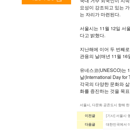
국내 거주 외국인이 지속
요성이 강조되고 있는 가
는 자리가 마련된다.
서울시는 11월 12일 서
다고 밝혔다.
지난해에 이어 두 번째로 
관용의 날(매년 11월 1
유네스코(UNESCO)는 1
날(International Da
각국의 다양한 문화와 삶
화를 증진하는 것을 목
서울시, 다문화 공존도시 향해 한
이전글
[기사] 서울시
다음글
대한민국에서 