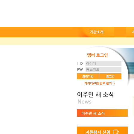
이주민 새 소식