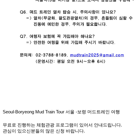
Seoul-Boryeong Mud Train Tour 서울 -보령 머드트레인 여행
무료로 진행하는 체험관광 프로그램이 있어서 안내드립니다. 
관심이 있으신분들의 많은 신청 바랍니다.