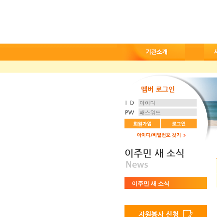
이주민 새 소식