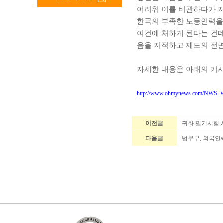
어려워 이를 비관하다가 
한국의 부족한 노동인력을
여건에 처하게 된다는 건
음을 지적하고 제도의 전
자세한 내용은 아래의 기
http://www.ohmynews.com/NW
이전글
귀화 필기시험
다음글
법무부, 외국인숙