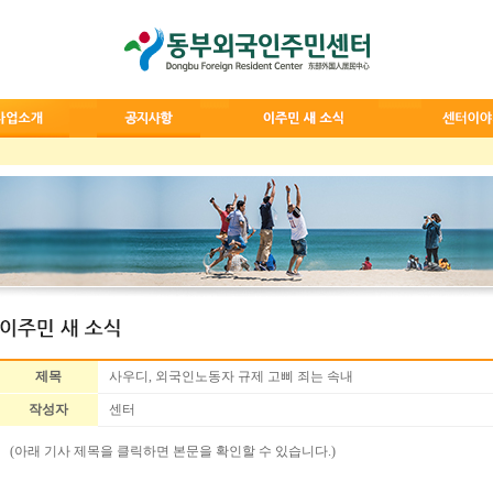
제목
사우디, 외국인노동자 규제 고삐 죄는 속내
작성자
센터
(아래 기사 제목을 클릭하면 본문을 확인할 수 있습니다.)