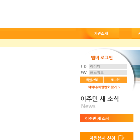
이주민 새 소식