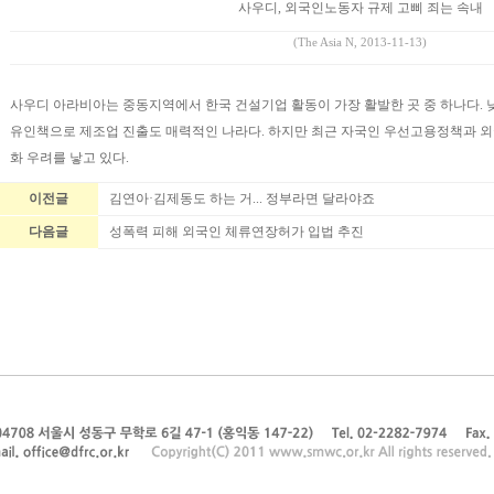
사우디, 외국인노동자 규제 고삐 죄는 속내
(The Asia N, 2013-11-13)
사우디 아라비아는 중동지역에서 한국 건설기업 활동이 가장 활발한 곳 중 하나다. 
유인책으로 제조업 진출도 매력적인 나라다. 하지만 최근 자국인 우선고용정책과 
화 우려를 낳고 있다.
이전글
김연아·김제동도 하는 거... 정부라면 달라야죠
다음글
성폭력 피해 외국인 체류연장허가 입법 추진