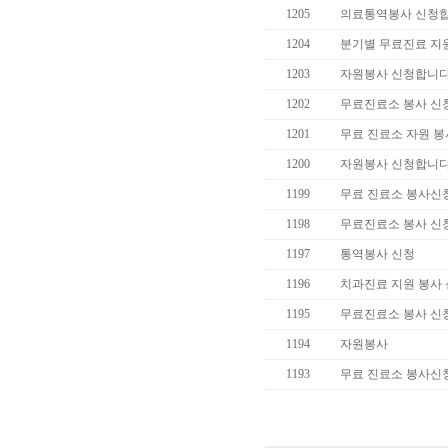
1205
의료통역봉사 신청합
1204
분기별 무료진료 지
1203
자원봉사 신청합니다
1202
무료진료소 봉사 신
1201
무료 진료소 자원 봉
1200
자원봉사 신청합니다
1199
무료 진료소 봉사신
1198
무료진료소 봉사 신
1197
통역봉사 신청
1196
치과진료 지원 봉사
1195
무료진료소 봉사 신
1194
자원봉사
1193
무료 진료소 봉사신