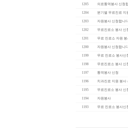
1205
의료통역봉사 신청합
1204
분기별 무료진료 지
1203
자원봉사 신청합니다
1202
무료진료소 봉사 신
1201
무료 진료소 자원 봉
1200
자원봉사 신청합니다
1199
무료 진료소 봉사신
1198
무료진료소 봉사 신
1197
통역봉사 신청
1196
치과진료 지원 봉사
1195
무료진료소 봉사 신
1194
자원봉사
1193
무료 진료소 봉사신