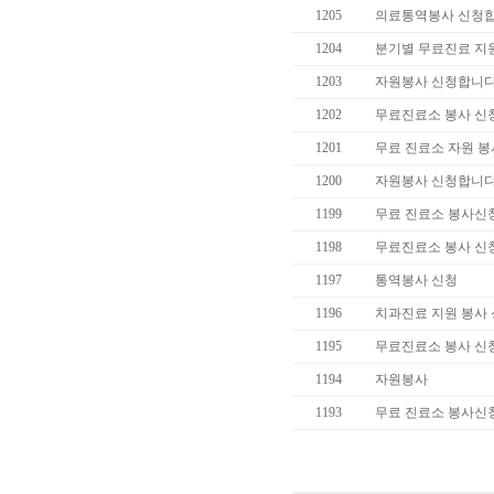
1205
의료통역봉사 신청합
1204
분기별 무료진료 지
1203
자원봉사 신청합니다
1202
무료진료소 봉사 신
1201
무료 진료소 자원 봉
1200
자원봉사 신청합니다
1199
무료 진료소 봉사신
1198
무료진료소 봉사 신
1197
통역봉사 신청
1196
치과진료 지원 봉사
1195
무료진료소 봉사 신
1194
자원봉사
1193
무료 진료소 봉사신