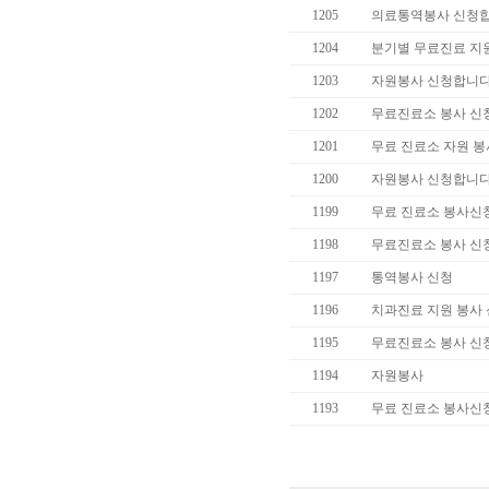
1205
의료통역봉사 신청합
1204
분기별 무료진료 지
1203
자원봉사 신청합니다
1202
무료진료소 봉사 신
1201
무료 진료소 자원 봉
1200
자원봉사 신청합니다
1199
무료 진료소 봉사신
1198
무료진료소 봉사 신
1197
통역봉사 신청
1196
치과진료 지원 봉사
1195
무료진료소 봉사 신
1194
자원봉사
1193
무료 진료소 봉사신