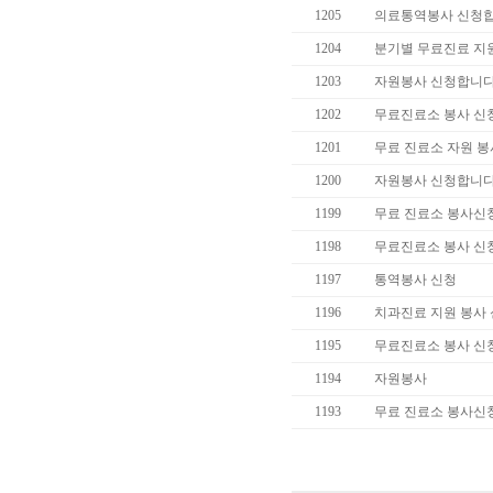
1205
의료통역봉사 신청합
1204
분기별 무료진료 지
1203
자원봉사 신청합니다
1202
무료진료소 봉사 신
1201
무료 진료소 자원 봉
1200
자원봉사 신청합니다
1199
무료 진료소 봉사신
1198
무료진료소 봉사 신
1197
통역봉사 신청
1196
치과진료 지원 봉사
1195
무료진료소 봉사 신
1194
자원봉사
1193
무료 진료소 봉사신