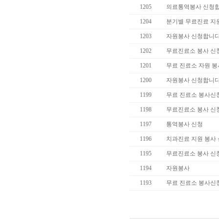
1205
의료통역봉사 신청합
1204
분기별 무료진료 지
1203
자원봉사 신청합니다
1202
무료진료소 봉사 신
1201
무료 진료소 자원 봉
1200
자원봉사 신청합니다
1199
무료 진료소 봉사신
1198
무료진료소 봉사 신
1197
통역봉사 신청
1196
치과진료 지원 봉사
1195
무료진료소 봉사 신
1194
자원봉사
1193
무료 진료소 봉사신