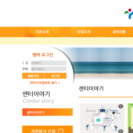
센터이야기