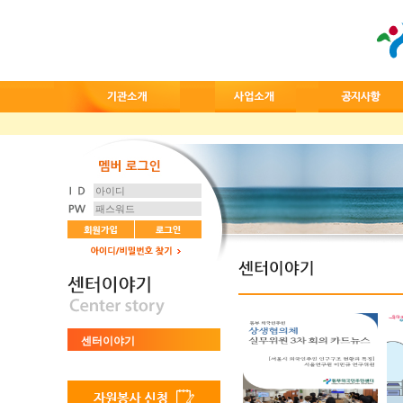
센터이야기