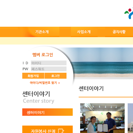
센터이야기