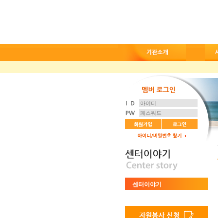
센터이야기