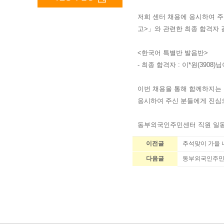
저희 센터 채용에 응시하여 주
고>」와 관련한 최종 합격자 
<한국어 특별반 발음반>
- 최종 합격자 : 이*원(390
이번 채용을 통해 함께하지는
응시하여 주신 분들에게 진심
동부외국인주민센터 직원 일동
이전글
추석맞이 가을 
다음글
동부외국인주민센