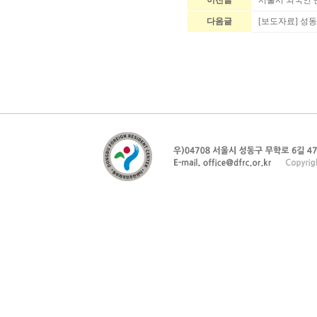
이전글
서울시 외국인 근
다음글
[보도자료] 성