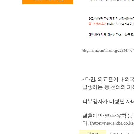
blog.naver.com/nhicblog/22334740
다만, 외교관이나 외국
*
발생하는 등 선의의 피
피부양자가 미성년 자
결혼이민·영주·유학 등
다.
(
https://news.kbs.co.