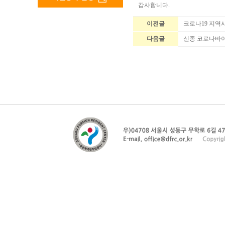
감사합니다.
이전글
코로나19 지역
다음글
신종 코로나바이